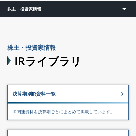
株主・投資家情報
株主・投資家情報
IRライブラリ
決算期別IR資料一覧
IR関連資料を決算期ごとにまとめて掲載しています。