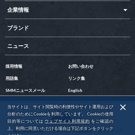
企業情報
ブランド
ニュース
採用情報
お問い合わせ
用語集
リンク集
SMMニュースメール
English
当サイトは、サイト閲覧時の利便性やサイト運用および
分析のためにCookieを利用しています。
Cookieの使用
目的等については
ウェブサイト利用規約
をご確認の
上、利用に同意いただける場合は下記ボタンをクリック
個人情報保護方針
ウェブサイト利用規約
サイトマップ