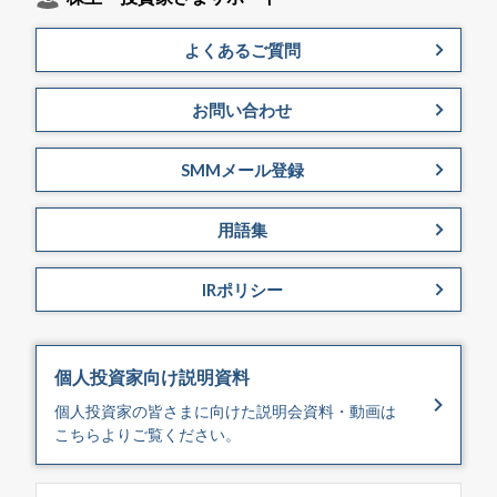
よくあるご質問
お問い合わせ
SMMメール登録
用語集
IRポリシー
個人投資家向け説明資料
個⼈投資家の皆さまに向けた説明​会資料・動画は
こちらよりご覧ください。