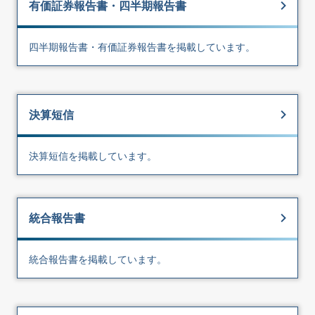
有価証券報告書・四半期報告書
四半期報告書・有価証券報告書を掲載しています。
決算短信
決算短信を掲載しています。
統合報告書
統合報告書を掲載しています。