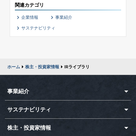
関連カテゴリ
企業情報
事業紹介
サステナビリティ
ホーム
株主・投資家情報
IRライブラリ
事業紹介
サステナビリティ
株主・投資家情報