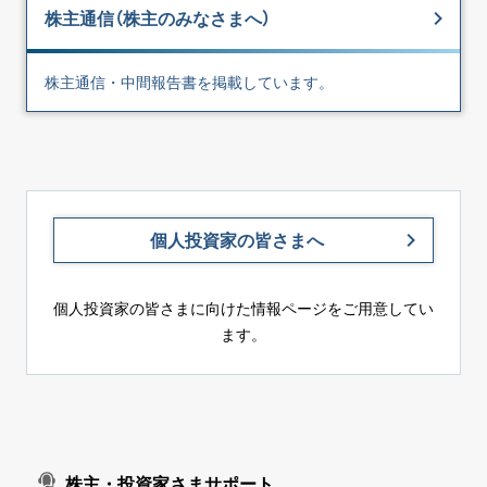
株主通信（株主のみなさまへ）
株主通信・中間報告書を掲載しています。
個人投資家の皆さまへ
個人投資家の皆さまに向けた情報ページをご用意してい
ます。
株主・投資家さまサポート