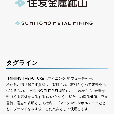
タグライン
「MINING THE FUTURE」（マイニング ザ フューチャー）
私たちが掘り起こす資源は、製錬され、材料となって未来を形
づくるもの。「MINING THE FUTURE」は、これからも「未来を
形づくる素材を提供する」のだという、私たちの提供価値、存在
意義、意志の表明として社名ロゴマークやシンボルマークとと
もにブランドを表す統一した文言として使用します。