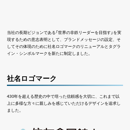
当社の長期ビジョンである「世界の非鉄リーダーを目指す」を実
現するための意志表明として、ブランドメッセージの設定、そ
してその体現のために社名ロゴマークのリニューアルとタグラ
イン・シンボルマークを新たに制定しました。
社名ロゴマーク
430年を超える歴史の中で培った信頼感を大切に、これまで以
上に多様な方々に親しみを感じていただけるデザインを追求し
ました。