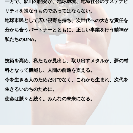
一方で、鉱山の開発が、地球環境、地域社会のサステナビ
リティを損なうものであってはならない。
地球市民として広い視野を持ち、次世代への大きな責任を
分かち合うパートナーとともに、正しい事業を行う精神が
私たちのDNA。
技術を高め、私たちが見出し、取り出すメタルが、夢の材
料となって機能し、人間の前進を支える。
今を生きる人のためだけでなく、これから生まれ、次代を
生きるいのちのために。
使命は脈々と続く。みんなの未来になる。