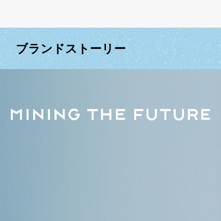
ブランドストーリー