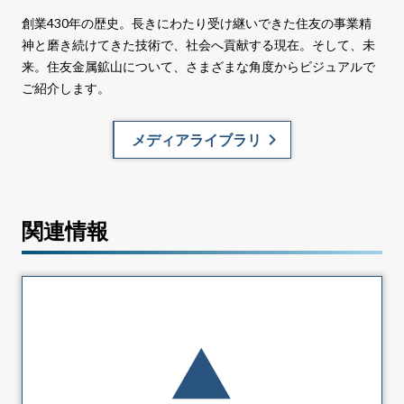
創業430年の歴史。長きにわたり受け継いできた住友の事業精
神と磨き続けてきた技術で、社会へ貢献する現在。そして、未
来。住友金属鉱山について、さまざまな角度からビジュアルで
ご紹介します。
メディアライブラリ
関連情報