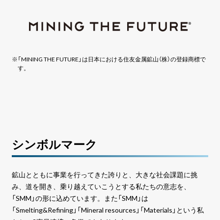
「MINING THE FUTURE」は日本における住友金属鉱山（株）の登録商標で
す。
シンボルマーク
鉱山とともに事業を行ってきた誇りと、大きな社会課題に挑
み、道を開き、乗り越えていこうとする私たちの意志を、
「SMM」の形に込めています。また「SMM」は
「Smelting&Refining」「Mineral resources」「Materials」という私