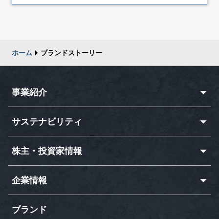
ホーム
ブランドストーリー
事業紹介
サステナビリティ
株主・投資家情報
企業情報
ブランド