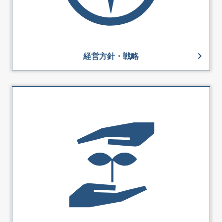
経営方針・戦略