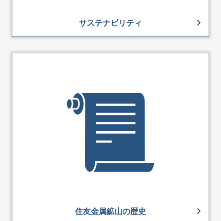
サステナビリティ
住友金属鉱山の歴史