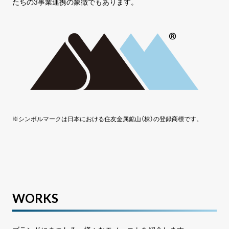
たちの3事業連携の象徴でもあります。
シンボルマークは日本における住友金属鉱山（株）の登録商標です。
WORKS