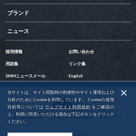
ブランド
ニュース
採用情報
お問い合わせ
用語集
リンク集
SMMニュースメール
English
当サイトは、サイト閲覧時の利便性やサイト運用および
分析のためにCookieを利用しています。
Cookieの使用
目的等については
ウェブサイト利用規約
をご確認の
上、利用に同意いただける場合は下記ボタンをクリック
個人情報保護方針
ウェブサイト利用規約
サイトマップ
ください。