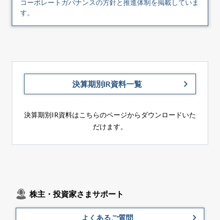
コーポレートガバナンスの方針と推進体制を掲載していま
す。
決算期別IR資料一覧
決算期別IR資料はこちらのページからダウンロードいた
だけます。
株主・投資家さまサポート
よくあるご質問