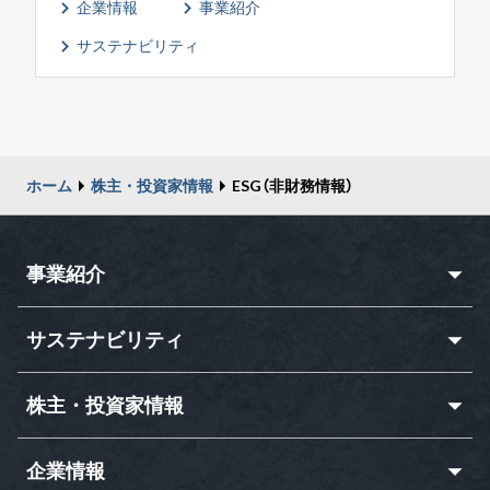
企業情報
事業紹介
サステナビリティ
ホーム
株主・投資家情報
ESG（非財務情報）
事業紹介
サステナビリティ
株主・投資家情報
企業情報