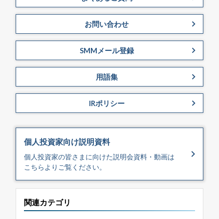
お問い合わせ
SMMメール登録
用語集
IRポリシー
個人投資家向け説明資料
個⼈投資家の皆さまに向けた説明​会資料・動画は
こちらよりご覧ください。
関連カテゴリ