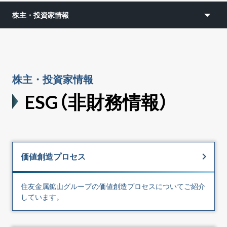
株主・投資家情報
株主・投資家情報
ESG（非財務情報）
価値創造プロセス
住友金属鉱山グループの価値創造プロセスについてご紹介
しています。