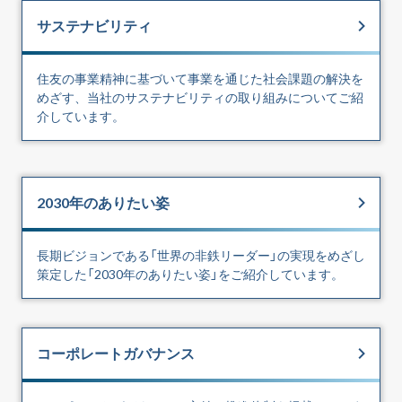
サステナビリティ
住友の事業精神に基づいて事業を通じた社会課題の解決を
めざす、当社のサステナビリティの取り組みについてご紹
介しています。
2030年のありたい姿
長期ビジョンである「世界の非鉄リーダー」の実現をめざし
策定した「2030年のありたい姿」をご紹介しています。
コーポレートガバナンス