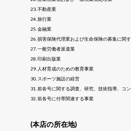
不動産業
旅行業
金融業
損害保険代理業および生命保険の募集に関す
一般労働者派遣業
印刷出版業
人材育成のための教育事業
スポーツ施設の経営
前各号に関する調査、研究、技術指導、コン
前各号に付帯関連する事業
(本店の所在地)