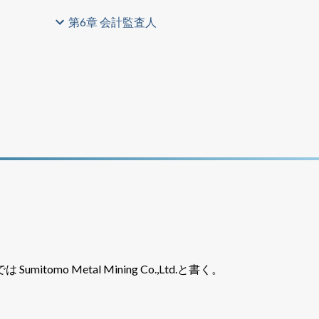
第6章 会計監査人
mo Metal Mining Co.,Ltd.と書く。