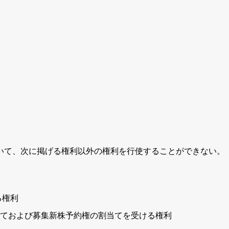
いて、次に掲げる権利以外の権利を行使することができない。
る権利
ておよび募集新株予約権の割当てを受ける権利