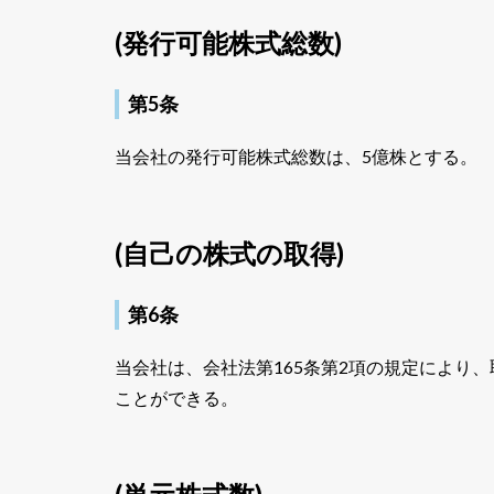
(発行可能株式総数)
第5条
当会社の発行可能株式総数は、5億株とする。
(自己の株式の取得)
第6条
当会社は、会社法第165条第2項の規定により
ことができる。