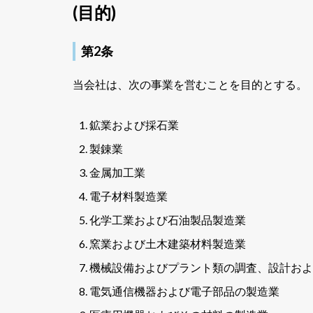
(目的)
第2条
当会社は、次の事業を営むことを目的とする。
鉱業および採石業
製錬業
金属加工業
電子材料製造業
化学工業および石油製品製造業
窯業および土木建築材料製造業
機械設備およびプラント類の調査、設計およ
電気通信機器および電子部品の製造業