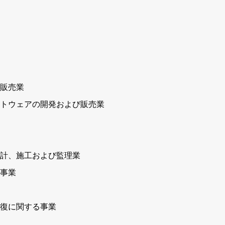
販売業
トウェアの開発および販売業
計、施工および監理業
事業
復に関する事業