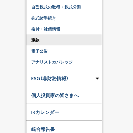
自己株式の取得・株式分割
株式諸手続き
格付・社債情報
定款
電子公告
アナリストカバレッジ
ESG（非財務情報）
個人投資家の皆さまへ
IRカレンダー
統合報告書