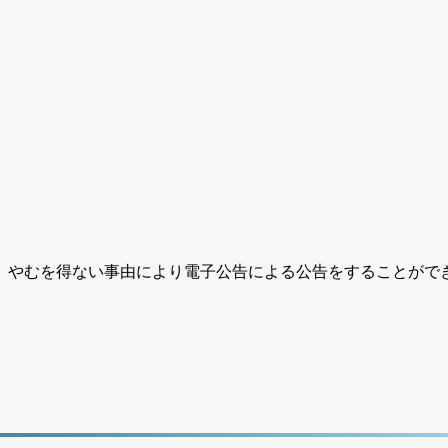
、やむを得ない事由により電子公告による公告をすることがで