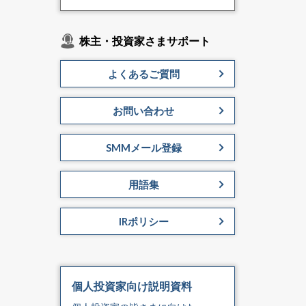
株主・投資家さまサポート
よくあるご質問
お問い合わせ
SMMメール登録
用語集
IRポリシー
個人投資家向け説明資料