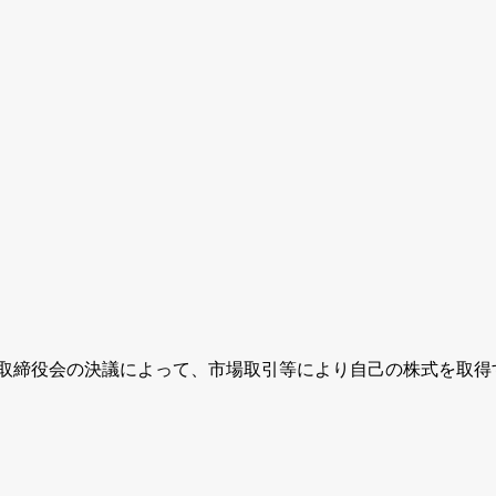
、取締役会の決議によって、市場取引等により自己の株式を取得