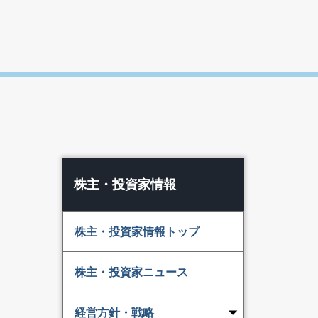
株主・投資家情報
株主・投資家情報トップ
株主・投資家ニュース
経営方針・戦略