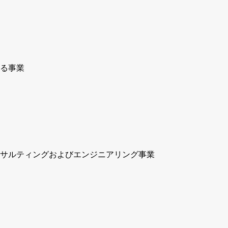
る事業
サルティングおよびエンジニアリング事業