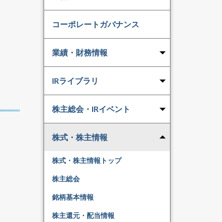
コーポレートガバナンス
業績・財務情報
IRライブラリ
株主総会・IRイベント
株式・株主情報
株式・株主情報トップ
株主総会
銘柄基本情報
株主還元・配当情報