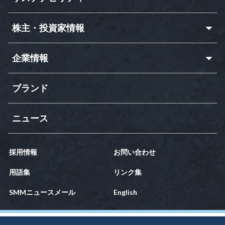
株主・投資家情報
企業情報
ブランド
ニュース
採用情報
お問い合わせ
用語集
リンク集
SMMニュースメール
English