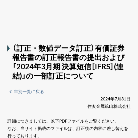
（訂正・数値データ訂正）有価証券
報告書の訂正報告書の提出および
「2024年3月期 決算短信［IFRS］(連
結)」の一部訂正について
年別一覧に戻る
2024年7月31日
住友金属鉱山株式会社
詳細につきましては、以下PDFファイルをご覧ください。​
なお、当サイト掲載のファイルは、訂正後の内容に差し替えを
行っております。​