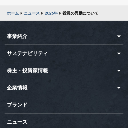
ホーム
ニュース
2026年
役員の異動について
事業紹介
サステナビリティ
株主・投資家情報
企業情報
ブランド
ニュース