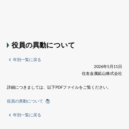
役員の異動について
年別一覧に戻る
2026年5月11日
住友金属鉱山株式会社
詳細につきましては、以下
PDF
ファイルをご覧ください。
役員の異動について
年別一覧に戻る