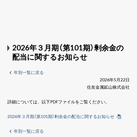
2026年３月期（第101期）剰余金の
配当に関するお知らせ
年別一覧に戻る
2026年5月22日
住友金属鉱山株式会社
詳細については、以下PDFファイルをご覧ください。
2026年３月期（第101期）剰余金の配当に関するお知らせ
年別一覧に戻る