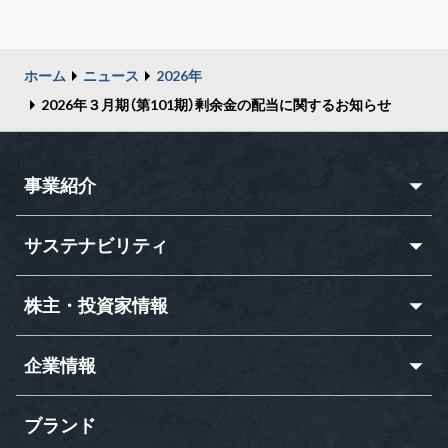
ホーム
ニュース
2026年
2026年３月期（第101期）剰余金の配当に関するお知らせ
事業紹介
サステナビリティ
株主・投資家情報
企業情報
ブランド