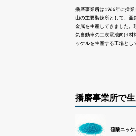
播磨事業所は1966年に操
山の主要製錬所として、亜
金属を生産してきました。
気自動車の二次電池向け材
ッケルを生産する工場とし
播磨事業所で生
硫酸ニッケ