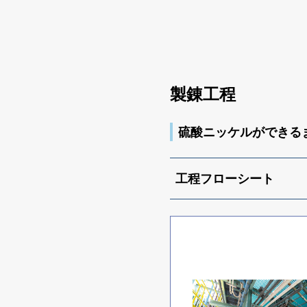
製錬工程
硫酸ニッケルができる
工程フローシート