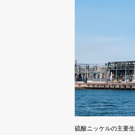
硫酸ニッケルの主要生