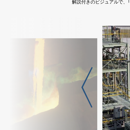
解説付きのビジュアルで、