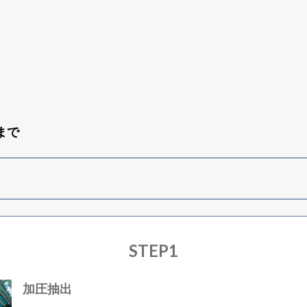
まで
STEP1
加圧抽出