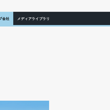
プ会社
メディア
ライブラリ