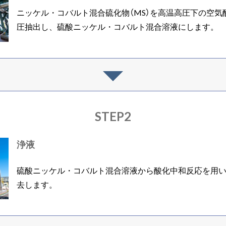
ニッケル・コバルト混合硫化物（MS）を高温高圧下の空気
圧抽出し、硫酸ニッケル・コバルト混合溶液にします。
STEP2
浄液
硫酸ニッケル・コバルト混合溶液から酸化中和反応を用
去します。