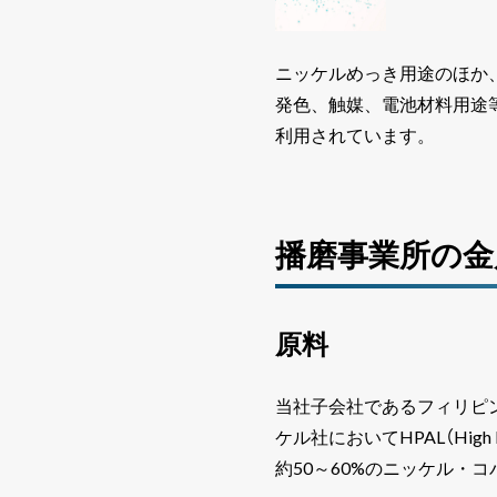
ニッケルめっき用途のほか
発色、触媒、電池材料用途
利用されています。
播磨事業所の金
原料
当社子会社であるフィリピ
ケル社においてHPAL（High 
約50～60%のニッケル・