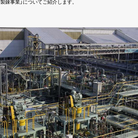
「製錬事業」についてご紹介します。