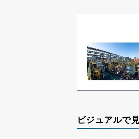
ビジュアルで